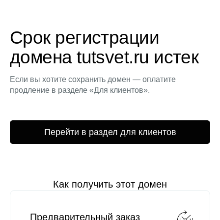
Срок регистрации
домена tutsvet.ru истек
Если вы хотите сохранить домен — оплатите
продление в разделе «Для клиентов».
Перейти в раздел для клиентов
Как получить этот домен
Предварительный заказ