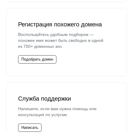
Регистрация похожего домена
Воспользуйтесь удобным подбором —
похожее имя может быть свободно в одной
из 700+ доменных зон.
Подобрать домен
Служба поддержки
Напишите, если вам нужна помощь или
консультация по услугам.
Написать