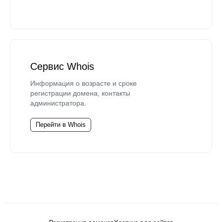
Сервис Whois
Информация о возрасте и сроке
регистрации домена, контакты
администратора.
Перейти в Whois