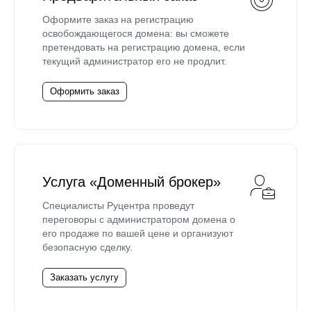
Оформите заказ на регистрацию
освобождающегося домена: вы сможете
претендовать на регистрацию домена, если
текущий администратор его не продлит.
Оформить заказ
Услуга «Доменный брокер»
Специалисты Руцентра проведут
переговоры с администратором домена о
его продаже по вашей цене и организуют
безопасную сделку.
Заказать услугу